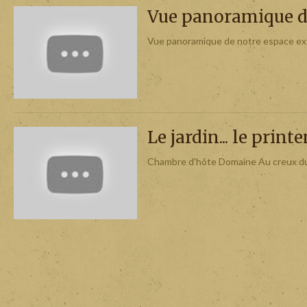
Vue panoramique de
Vue panoramique de notre espace ex
Le jardin... le printe
Chambre d'hôte Domaine Au creux du 