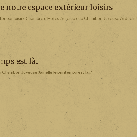
 notre espace extérieur loisirs
térieur loisirs Chambre d'Hôtes Au creux du Chambon Joyeuse Ardèche
mps est là...
Chambon Joyeuse Jamelle le printemps est là..."