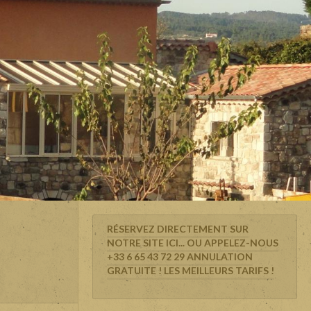
RÉSERVEZ DIRECTEMENT SUR
NOTRE SITE ICI... OU APPELEZ-NOUS
+33 6 65 43 72 29 ANNULATION
GRATUITE ! LES MEILLEURS TARIFS !