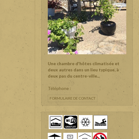
Une chambre d'hôtes climatisée et
deux autres dans un lieu typique, à
deux pas du centre-ville...
Téléphone :
FORMULAIRE DE CONTACT