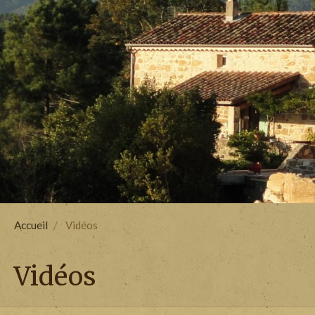
Accueil
Vidéos
Vidéos