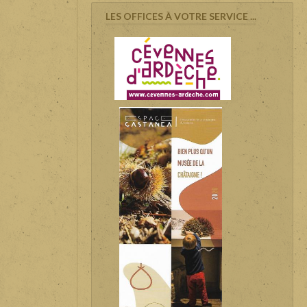
LES OFFICES À VOTRE SERVICE ...