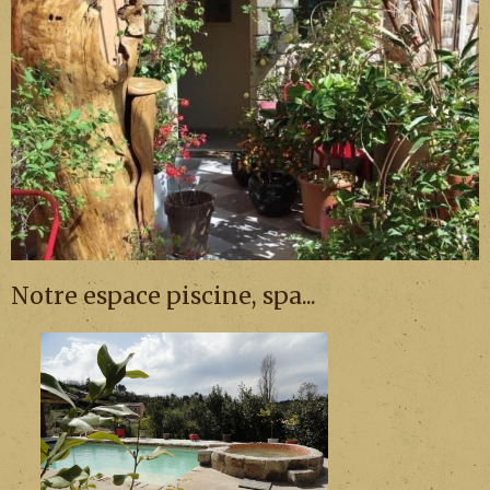
Notre espace piscine, spa...