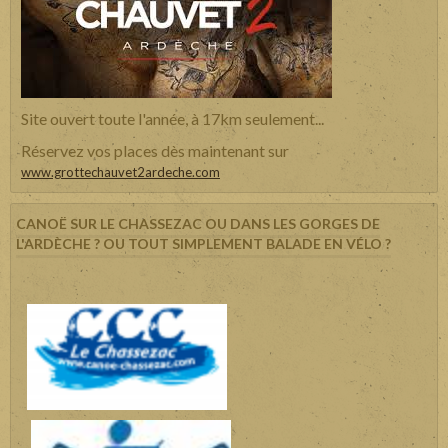
Site ouvert toute l'année, à 17km seulement...
Réservez vos places dès maintenant sur
www.grottechauvet2ardeche.com
CANOË SUR LE CHASSEZAC OU DANS LES GORGES DE
L'ARDÈCHE ? OU TOUT SIMPLEMENT BALADE EN VÉLO ?