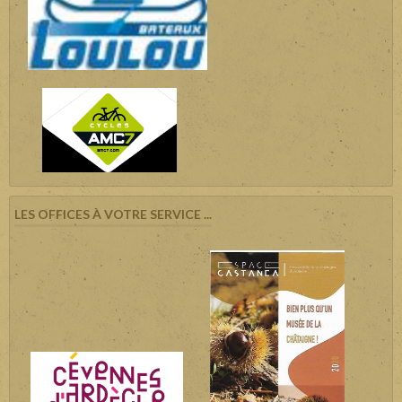
LES OFFICES À VOTRE SERVICE ...