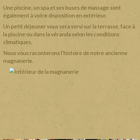
Une piscine, un spa et ses buses de massage sont
également à votre disposition en extérieur.
Un petit déjeuner vous sera servi sur la terrasse, face à
la piscine ou dans la véranda selon les conditions
climatiques.
Nous vous raconterons l'histoire de notre ancienne
magnanerie.