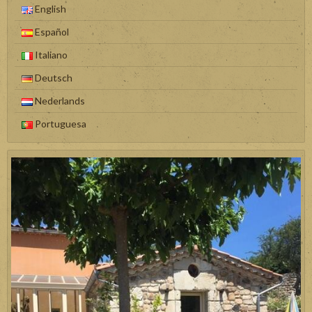
English
Español
Italiano
Deutsch
Nederlands
Portuguesa