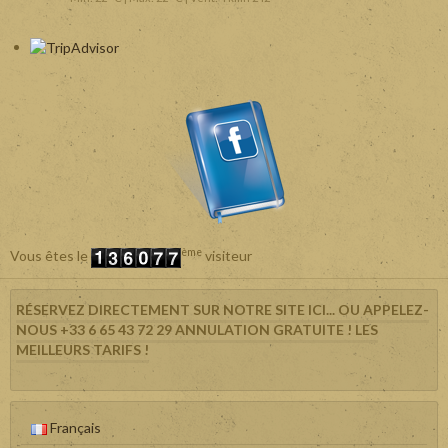
ème
Vous êtes le
visiteur
RÉSERVEZ DIRECTEMENT SUR NOTRE SITE ICI... OU APPELEZ-
NOUS +33 6 65 43 72 29 ANNULATION GRATUITE ! LES
MEILLEURS TARIFS !
Français