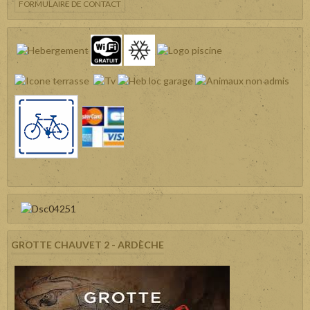
FORMULAIRE DE CONTACT
GROTTE CHAUVET 2 - ARDÈCHE