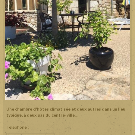
Une chambre d'hôtes climatisée et deux autres dans un lieu
typique, à deux pas du centre-ville...
Téléphone :