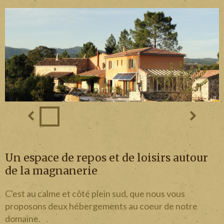
Domaine
Un espace de repos et de loisirs autour
de la magnanerie
C'est au calme et côté plein sud, que nous vous
proposons deux hébergements au coeur de notre
domaine.