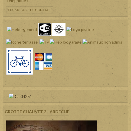
Téléphone :
FORMULAIRE DE CONTACT
GROTTE CHAUVET 2 - ARDÈCHE