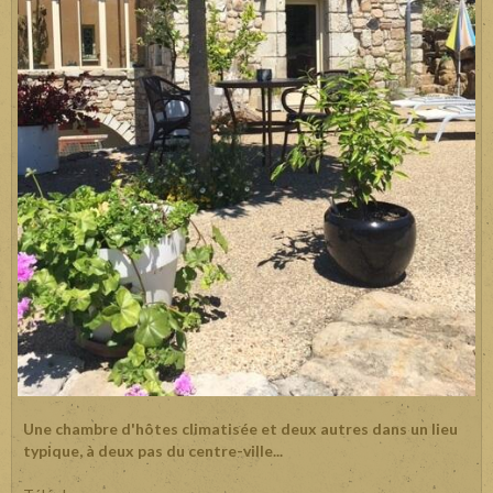
Une chambre d'hôtes climatisée et deux autres dans un lieu
typique, à deux pas du centre-ville...