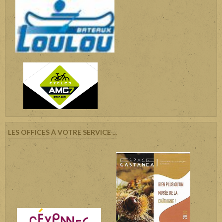
LES OFFICES À VOTRE SERVICE ...