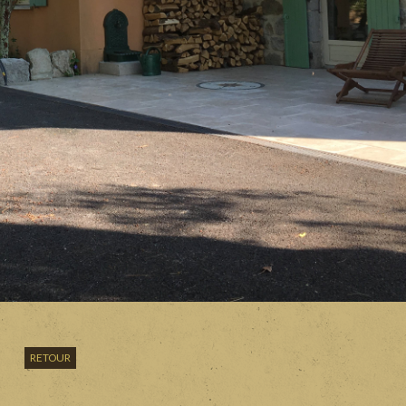
RETOUR