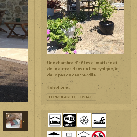
Une chambre d'hôtes climatisée et
deux autres dans un lieu typique, à
deux pas du centre-ville...
Téléphone :
FORMULAIRE DE CONTACT