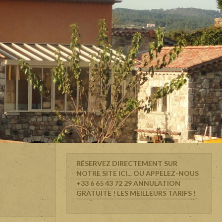
RÉSERVEZ DIRECTEMENT SUR
NOTRE SITE ICI... OU APPELEZ-NOUS
+33 6 65 43 72 29 ANNULATION
GRATUITE ! LES MEILLEURS TARIFS !