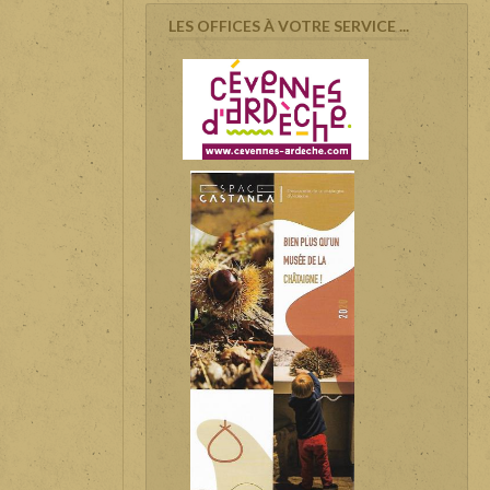
LES OFFICES À VOTRE SERVICE ...