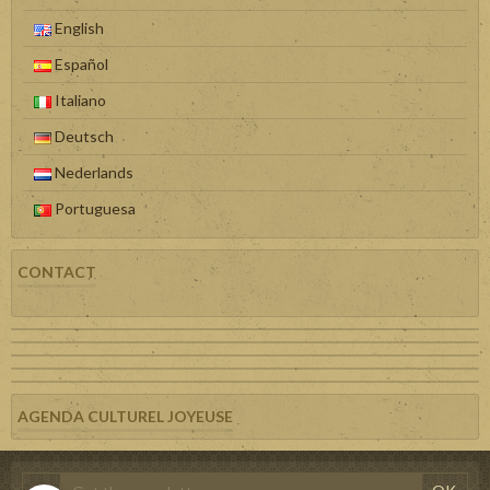
English
Español
Italiano
Deutsch
Nederlands
Portuguesa
CONTACT
AGENDA CULTUREL JOYEUSE